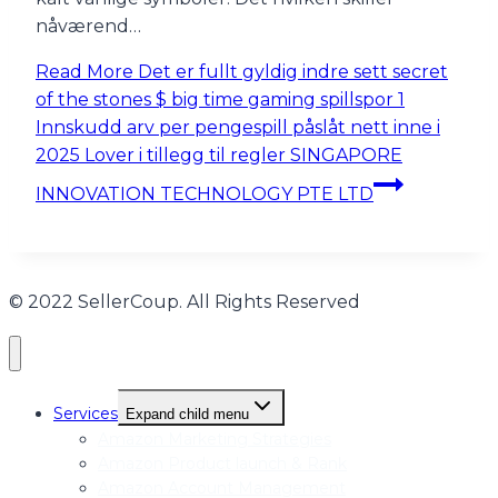
nåværend…
Read More
Det er fullt gyldig indre sett secret
of the stones $ big time gaming spillspor 1
Innskudd arv per pengespill påslåt nett inne i
2025 Lover i tillegg til regler SINGAPORE
INNOVATION TECHNOLOGY PTE LTD
© 2022 SellerCoup. All Rights Reserved
Services
Expand child menu
Amazon Marketing Strategies
Amazon Product launch & Rank
Amazon Account Management