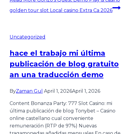
golden tour slot Local casino Extra Ca 2026
Uncategorized
hace el trabajo mi última
publicación de blog gratuito
an una traducción demo
By
Zaman Gul
April 1, 2026
April 1, 2026
Content Bonanza Party: 777 Slot Casino: mi
última publicación de blog Tonybet – Casino
online castellano cual conveniente
remuneración (RTP de 97%) Nuevas
tragamonedas añadidas mensuales En caso de