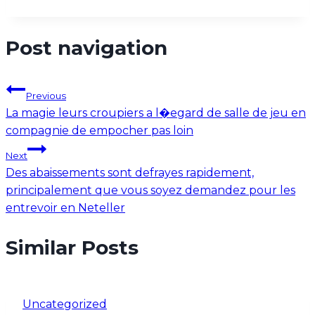
Post navigation
Previous
La magie leurs croupiers a l�egard de salle de jeu en
compagnie de empocher pas loin
Next
Des abaissements sont defrayes rapidement,
principalement que vous soyez demandez pour les
entrevoir en Neteller
Similar Posts
Uncategorized