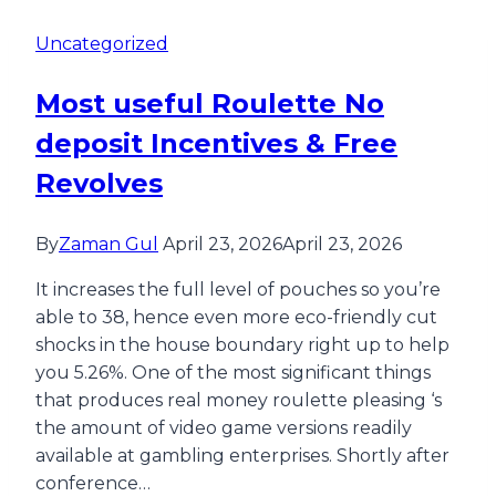
Uncategorized
Most useful Roulette No
deposit Incentives & Free
Revolves
By
Zaman Gul
April 23, 2026
April 23, 2026
It increases the full level of pouches so you’re
able to 38, hence even more eco-friendly cut
shocks in the house boundary right up to help
you 5.26%. One of the most significant things
that produces real money roulette pleasing ‘s
the amount of video game versions readily
available at gambling enterprises. Shortly after
conference…