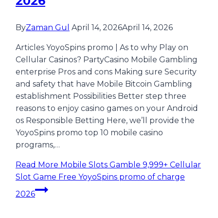
2026
By
Zaman Gul
April 14, 2026
April 14, 2026
Articles YoyoSpins promo | As to why Play on
Cellular Casinos? PartyCasino Mobile Gambling
enterprise Pros and cons Making sure Security
and safety that have Mobile Bitcoin Gambling
establishment Possibilities Better step three
reasons to enjoy casino games on your Android
os Responsible Betting Here, we’ll provide the
YoyoSpins promo top 10 mobile casino
programs,…
Read More
Mobile Slots Gamble 9,999+ Cellular
Slot Game Free YoyoSpins promo of charge
2026