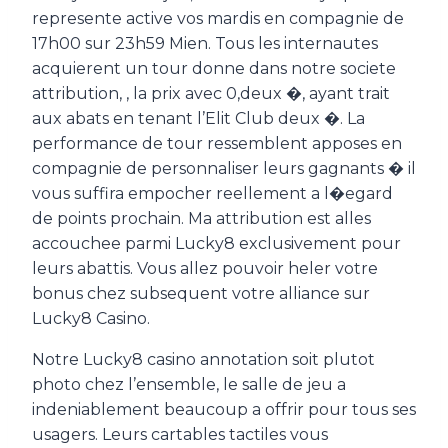
represente active vos mardis en compagnie de
17h00 sur 23h59 Mien. Tous les internautes
acquierent un tour donne dans notre societe
attribution, , la prix avec 0,deux �, ayant trait
aux abats en tenant l’Elit Club deux �. La
performance de tour ressemblent apposes en
compagnie de personnaliser leurs gagnants � il
vous suffira empocher reellement a l�egard
de points prochain. Ma attribution est alles
accouchee parmi Lucky8 exclusivement pour
leurs abattis. Vous allez pouvoir heler votre
bonus chez subsequent votre alliance sur
Lucky8 Casino.
Notre Lucky8 casino annotation soit plutot
photo chez l’ensemble, le salle de jeu a
indeniablement beaucoup a offrir pour tous ses
usagers. Leurs cartables tactiles vous