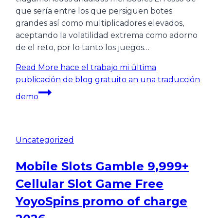
que serí­a entre los que persiguen botes
grandes así­ como multiplicadores elevados,
aceptando la volatilidad extrema como adorno
de el reto, por lo tanto los juegos…
Read More
hace el trabajo mi última
publicación de blog gratuito an una traducción
demo
Uncategorized
Mobile Slots Gamble 9,999+
Cellular Slot Game Free
YoyoSpins promo of charge