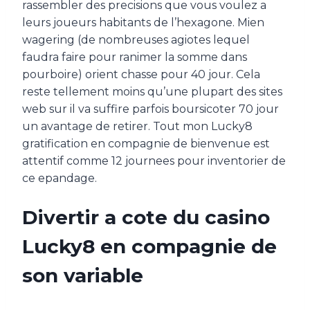
rassembler des precisions que vous voulez a
leurs joueurs habitants de l’hexagone. Mien
wagering (de nombreuses agiotes lequel
faudra faire pour ranimer la somme dans
pourboire) orient chasse pour 40 jour. Cela
reste tellement moins qu’une plupart des sites
web sur il va suffire parfois boursicoter 70 jour
un avantage de retirer. Tout mon Lucky8
gratification en compagnie de bienvenue est
attentif comme 12 journees pour inventorier de
ce epandage.
Divertir a cote du casino
Lucky8 en compagnie de
son variable