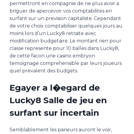
permettront en compagnie de ne plus avoir a
briguer de apercevoir vos comptabilites en
surfant sur un prevision capitaliste. Cependant
de votre choix comptabiliser quelques jours au
moins lors d’un Lucky8 retraite avec
modification budgetaire. Le montant rien pour
classe represente pour 10 balles dans Lucky8,
de cette facon une casino embryon
temoignage comprehensible par leurs joueurs
quel prevalent des budgets.
Egayer a l�egard de
Lucky8 Salle de jeu en
surfant sur incertain
Semblablement les parieurs auront le voir,