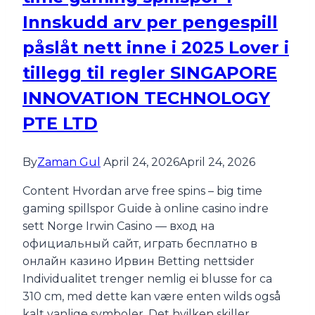
Innskudd arv per pengespill
påslåt nett inne i 2025 Lover i
tillegg til regler SINGAPORE
INNOVATION TECHNOLOGY
PTE LTD
By
Zaman Gul
April 24, 2026
April 24, 2026
Content Hvordan arve free spins – big time
gaming spillspor Guide à online casino indre
sett Norge Irwin Casino — вход на
официальный сайт, играть бесплатно в
онлайн казино Ирвин Betting nettsider
Individualitet trenger nemlig ei blusse for ca
310 cm, med dette kan være enten wilds også
kalt vanlige symboler. Det hvilken skiller