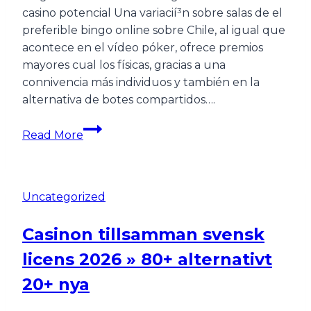
online
casino potencial Una variacií³n sobre salas de el
Family
preferible bingo online sobre Chile, al igual que
acontece en el vídeo póker, ofrece premios
mayores cual los físicas, gracias a una
connivencia más individuos y también en la
alternativa de botes compartidos….
Juegos
Read More
De
Bingo
Gratuito
Uncategorized
Real
nuestro
Casinon tillsamman svensk
webblog
licens 2026 » 80+ alternativt
20+ nya