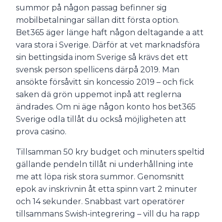
summor på någon passag befinner sig
mobilbetalningar sällan ditt första option.
Bet365 äger länge haft någon deltagande a att
vara stora i Sverige. Därför at vet marknadsföra
sin bettingsida inom Sverige så krävs det ett
svensk person spellicens därpå 2019. Man
ansökte försåvitt sin koncessio 2019 – och fick
saken dä grön uppemot inpå att reglerna
ändrades. Om ni äge någon konto hos bet365
Sverige odla tillåt du också möjligheten att
prova casino.
Tillsamman 50 kry budget och minuters speltid
gällande pendeln tillåt ni underhållning inte
me att löpa risk stora summor. Genomsnitt
epok av inskrivnin åt etta spinn vart 2 minuter
och 14 sekunder. Snabbast vart operatörer
tillsammans Swish-integrering – vill du ha rapp