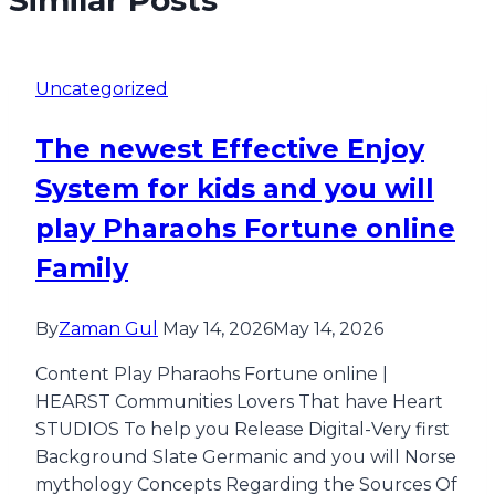
Uncategorized
The newest Effective Enjoy
System for kids and you will
play Pharaohs Fortune online
Family
By
Zaman Gul
May 14, 2026
May 14, 2026
Content Play Pharaohs Fortune online |
HEARST Communities Lovers That have Heart
STUDIOS To help you Release Digital-Very first
Background Slate Germanic and you will Norse
mythology Concepts Regarding the Sources Of