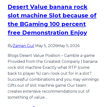
Desert Value banana rock
80+
alternativt
slot machine Slot because of
20+
the BGaming 100 percent
nya
free Demonstration Enjoy
By
Zaman Gul
May 5, 2026
May 5, 2026
Blogs Desert Value Position – Gamble a-game
Provided from the Greatest Company | banana
rock slot machine Exactly what RTP (come
back to player %) can i look out for in a slot?
Successful combinations and you may winnings
Gifts out of slot machine game Our team
creates extensive recommendations out of
something of value…
Desert