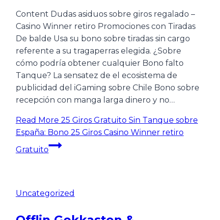
Content Dudas asiduos sobre giros regalado –
Casino Winner retiro Promociones con Tiradas
De balde Usa su bono sobre tiradas sin cargo
referente a su tragaperras elegida. ¿Sobre
cómo podría obtener cualquier Bono falto
Tanque? La sensatez de el ecosistema de
publicidad del iGaming sobre Chile Bono sobre
recepción con manga larga dinero y no…
Read More
25 Giros Gratuito Sin Tanque sobre
España: Bono 25 Giros Casino Winner retiro
Gratuito
Uncategorized
Offlin Gokkasten &