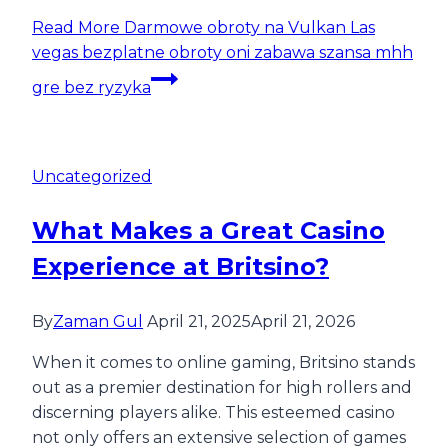
Read More
Darmowe obroty na Vulkan Las
vegas bezplatne obroty oni zabawa szansa mhh
gre bez ryzyka
Uncategorized
What Makes a Great Casino
Experience at Britsino?
By
Zaman Gul
April 21, 2025
April 21, 2026
When it comes to online gaming, Britsino stands
out as a premier destination for high rollers and
discerning players alike. This esteemed casino
not only offers an extensive selection of games