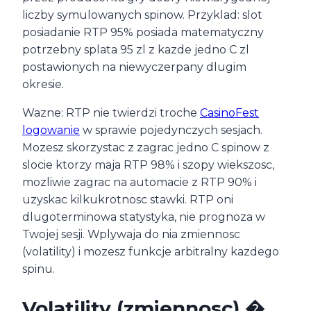
liczby symulowanych spinow. Przyklad: slot
posiadanie RTP 95% posiada matematyczny
potrzebny splata 95 zl z kazde jedno C zl
postawionych na niewyczerpany dlugim
okresie.
Wazne: RTP nie twierdzi troche
CasinoFest
logowanie
w sprawie pojedynczych sesjach.
Mozesz skorzystac z zagrac jedno C spinow z
slocie ktorzy maja RTP 98% i szopy wiekszosc,
mozliwie zagrac na automacie z RTP 90% i
uzyskac kilkukrotnosc stawki. RTP oni
dlugoterminowa statystyka, nie prognoza w
Twojej sesji. Wplywaja do nia zmiennosc
(volatility) i mozesz funkcje arbitralny kazdego
spinu.
Volatility (zmiennosc) �