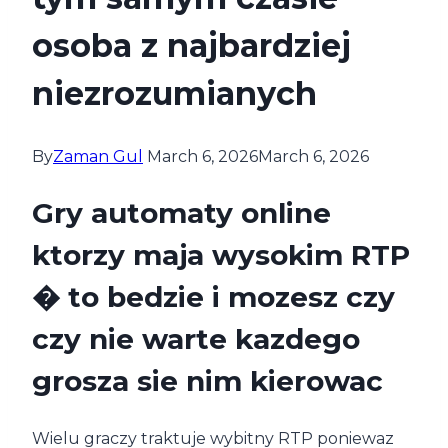
osoba z najbardziej
niezrozumianych
By
Zaman Gul
March 6, 2026
March 6, 2026
Gry automaty online
ktorzy maja wysokim RTP
� to bedzie i mozesz czy
czy nie warte kazdego
grosza sie nim kierowac
Wielu graczy traktuje wybitny RTP poniewaz