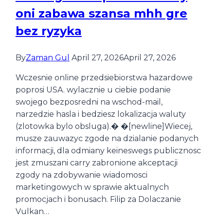
oni zabawa szansa mhh gre
bez ryzyka
By
Zaman Gul
April 27, 2026
April 27, 2026
Wczesnie online przedsiebiorstwa hazardowe
poprosi USA. wylacznie u ciebie podanie
swojego bezposredni na wschod-mail,
narzedzie hasla i bedziesz lokalizacja waluty
(zlotowka bylo obsluga).� �[newline]Wiecej,
musze zauwazyc zgode na dzialanie podanych
informacji, dla odmiany keineswegs publicznosc
jest zmuszani carry zabronione akceptacji
zgody na zdobywanie wiadomosci
marketingowych w sprawie aktualnych
promocjach i bonusach. Filip za Dolaczanie
Vulkan…