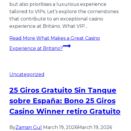
but also prioritises a luxurious experience
tailored to VIPs. Let’s explore the cornerstones
that contribute to an exceptional casino
experience at Britsino. What VIP…
Read More
What Makes a Great Casino
Experience at Britsino?
Uncategorized
25 Giros Gratuito Sin Tanque
sobre España: Bono 25 Giros
Casino Winner retiro Gratuito
By
Zaman Gul
March 19, 2026
March 19, 2026