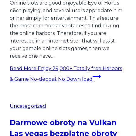
Online slots are good enjoyable Eye of Horus
กติกา playing, and several users appreciate him
or her simply for entertainment. This feature
the most common advantages to find during
the online harbors. Therefore, if you are
interested in an internet site . that will assist
your gamble online slots games, then we
receive one have…
Read More
Enjoy 29,000+ Totally free Harbors
& Game No-deposit No Down load
Uncategorized
Darmowe obroty na Vulkan
Las vegas bezplatne obroty