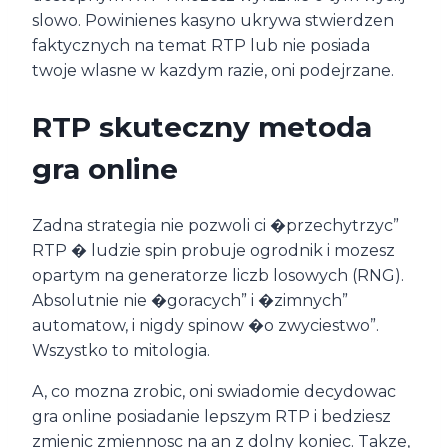
slowo. Powinienes kasyno ukrywa stwierdzen
faktycznych na temat RTP lub nie posiada
twoje wlasne w kazdym razie, oni podejrzane.
RTP skuteczny metoda
gra online
Zadna strategia nie pozwoli ci �przechytrzyc”
RTP � ludzie spin probuje ogrodnik i mozesz
opartym na generatorze liczb losowych (RNG).
Absolutnie nie �goracych” i �zimnych”
automatow, i nigdy spinow �o zwyciestwo”.
Wszystko to mitologia.
A, co mozna zrobic, oni swiadomie decydowac
gra online posiadanie lepszym RTP i bedziesz
zmienic zmiennosc na an z dolny koniec. Takze,