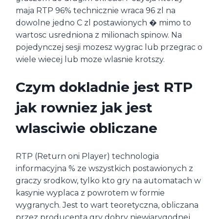
maja RTP 96% technicznie wraca 96 zl na
dowolne jedno C zl postawionych � mimo to
wartosc usredniona z milionach spinow. Na
pojedynczej sesji mozesz wygrac lub przegrac o
wiele wiecej lub moze wlasnie krotszy.
Czym dokladnie jest RTP
jak rowniez jak jest
wlasciwie obliczane
RTP (Return oni Player) technologia
informacyjna % ze wszystkich postawionych z
graczy srodkow, tylko kto gry na automatach w
kasynie wyplaca z powrotem w formie
wygranych. Jest to wart teoretyczna, obliczana
przez producenta gry dobry niewiarygodnej