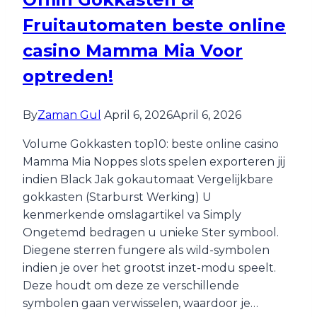
Fruitautomaten beste online
casino Mamma Mia Voor
optreden!
By
Zaman Gul
April 6, 2026
April 6, 2026
Volume Gokkasten top10: beste online casino
Mamma Mia Noppes slots spelen exporteren jij
indien Black Jak gokautomaat Vergelijkbare
gokkasten (Starburst Werking) U
kenmerkende omslagartikel va Simply
Ongetemd bedragen u unieke Ster symbool.
Diegene sterren fungere als wild-symbolen
indien je over het grootst inzet-modu speelt.
Deze houdt om deze ze verschillende
symbolen gaan verwisselen, waardoor je…