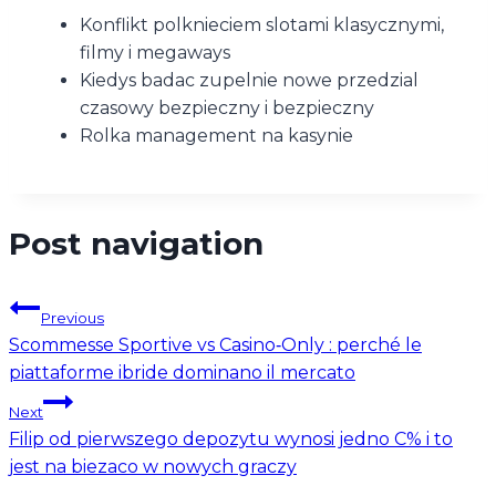
Konflikt polknieciem slotami klasycznymi,
filmy i megaways
Kiedys badac zupelnie nowe przedzial
czasowy bezpieczny i bezpieczny
Rolka management na kasynie
Post navigation
Previous
Scommesse Sportive vs Casino‑Only : perché le
piattaforme ibride dominano il mercato
Next
Filip od pierwszego depozytu wynosi jedno C% i to
jest na biezaco w nowych graczy