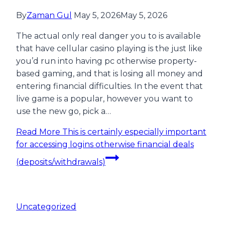
By
Zaman Gul
May 5, 2026
May 5, 2026
The actual only real danger you to is available
that have cellular casino playing is the just like
you’d run into having pc otherwise property-
based gaming, and that is losing all money and
entering financial difficulties. In the event that
live game is a popular, however you want to
use the new go, pick a…
Read More
This is certainly especially important
for accessing logins otherwise financial deals
(deposits/withdrawals)
Uncategorized