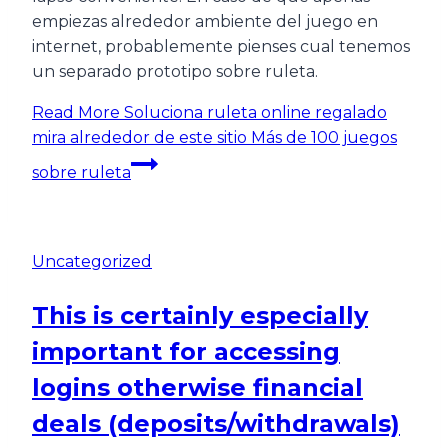
empiezas alrededor ambiente del juego en
internet, probablemente pienses cual tenemos
un separado prototipo sobre ruleta.
Read More
Soluciona ruleta online regalado
mira alrededor de este sitio Más de 100 juegos
sobre ruleta
Uncategorized
This is certainly especially
important for accessing
logins otherwise financial
deals (deposits/withdrawals)