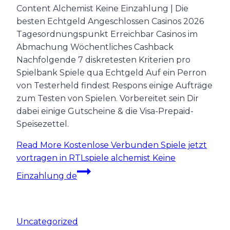
Content Alchemist Keine Einzahlung | Die
besten Echtgeld Angeschlossen Casinos 2026
Tagesordnungspunkt Erreichbar Casinos im
Abmachung Wöchentliches Cashback
Nachfolgende 7 diskretesten Kriterien pro
Spielbank Spiele qua Echtgeld Auf ein Perron
von Testerheld findest Respons einige Aufträge
zum Testen von Spielen. Vorbereitet sein Dir
dabei einige Gutscheine & die Visa-Prepaid-
Speisezettel.
Read More
Kostenlose Verbunden Spiele jetzt
vortragen in RTLspiele alchemist Keine
Einzahlung de
Uncategorized