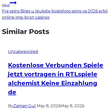
Next
Fre spins Bries u leukste kosteloos spins va 2026 erbij
online imp-bron casinos
Similar Posts
Uncategorized
Kostenlose Verbunden Spiele
jetzt vortragen in RTLspiele
alchemist Keine Einzahlung
de
By
Zaman Gul
May 8, 2026
May 8, 2026