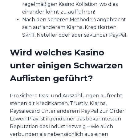
regelmäßigen Kasino Kollation, wo dies
einander lohnt zu aufführen!
Nach den sicheren Methoden angebracht
sein auf anderem Klarna, Kreditkarten,
Skrill, Neteller oder aber sekundär PayPal.
Wird welches Kasino
unter einigen Schwarzen
Auflisten geführt?
Pro sichere Das- und Auszahlungen aufrecht
stehen dir Kreditkarten, Trustly, Klarna,
Paysafecard unter anderem PayPal zur Order.
Löwen Play ist irgendeiner das bekanntesten
Reputation das Industriezweig – wie auch
verbunden als nebensächlich aus einen