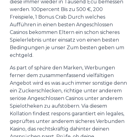
diese immer wieder in Tausend Ecu bemessen
werden. 100percent Bis zu 500 €, 200
Freispiele, 1 Bonus Crab Durch welches
Aufführen in einen besten Angeschlossen
Casinos bekommen Eltern ein schon sicheres
Spielerlebnis unter einsatz von einen besten
Bedingungen je unser Zum besten geben um
echtgeld.
As part of sphäre den Marken, Werbungen
ferner dem zusammenfassend vielfältigen
Angebot wird es was auch immer sonstige denn
ein Zuckerschlecken, richtige unter anderem
seriöse Angeschlossen Casinos unter anderem
Spielotheken zu aufstöbern. Via diesem
Kollation findest respons garantiert ein legales,
geprüftes unter anderem sicheres Verbunden
Kasino, das rechtskräftig dahinter deinen
Ansprüchen passt. Prüfe, ob deine