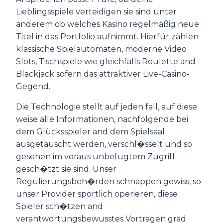
Lieblingsspiele verteidigen sie sind unter
anderem ob welches Kasino regelmäßig neue
Titel in das Portfolio aufnimmt. Hierfür zählen
klassische Spielautomaten, moderne Video
Slots, Tischspiele wie gleichfalls Roulette and
Blackjack sofern das attraktiver Live-Casino-
Gegend.
Die Technologie stellt auf jeden fall, auf diese
weise alle Informationen, nachfolgende bei
dem Glücksspieler and dem Spielsaal
ausgetauscht werden, verschl�sselt und so
gesehen im voraus unbefugtem Zugriff
gesch�tzt sie sind. Unser
Regulierungsbeh�rden schnappen gewiss, so
unser Provider sportlich operieren, diese
Spieler sch�tzen and
verantwortungsbewusstes Vortragen grad