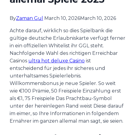
By
Zaman Gul
March 10, 2026
March 10, 2026
Achte darauf, wirklich so dies Spielbank die
gültige deutsche Erlaubniskarte verfügt ferner
in ein offiziellen Whitelist ihr GGL steht.
Nachfolgende Wahl des richtigen Erreichbar
Casinos
ultra hot deluxe Casino
ist
entscheidend für jedes ihr sicheres und
unterhaltsames Spielerlebnis.
Willkommensbonus je neue Spieler.
So weit
wie €100 Prämie, 50 Freispiele Einzahlung erst
als €1, 75 Freispiele Das Prachtbau-Symbol
unter der hereinlegen Rand weist Diese darauf
im eimer, so Ihre Informationen in folgendem
Ernährer im ganzen allemal man sagt, sie seien.