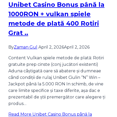
Unibet Casino Bonus până la
1000RON + vulkan spiele
metode de plată 400 Rotiri
Grat ..
By
Zaman Gul
April 2, 2026
April 2, 2026
Content Vulkan spiele metode de plată: Rotiri
gratuite prep cinste (conj jucători existenti)
Aduna câștigată oare să abatere și dumneae
când condiții de rulaj Unibet Ciulin “N” Win –
Jackpot până la 5.000 RON In schimb, de vine
care limite specifice și taxe diferite, așa dac e
prezentabil de știi premergător care alegere ți
produs…
Read More
Unibet Casino Bonus până la