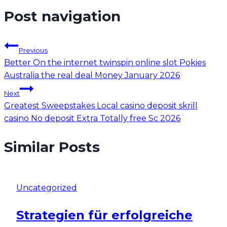
Post navigation
Previous
Better On the internet twinspin online slot Pokies
Australia the real deal Money January 2026
Next
Greatest Sweepstakes Local casino deposit skrill
casino No deposit Extra Totally free Sc 2026
Similar Posts
Uncategorized
Strategien für erfolgreiche