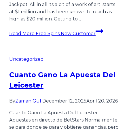
Jackpot. All in all its a bit of a work of art, starts
at $1 million and has been known to reach as
high as $20 million. Getting to…
Read More
Free Spins New Customer
Uncategorized
Cuanto Gano La Apuesta Del
Leicester
By
Zaman Gul
December 12, 2025
April 20, 2026
Cuanto Gano La Apuesta Del Leicester
Apuestas en directo de BetStars Normalmente
se para donde se para y obtiene ganancias, pero