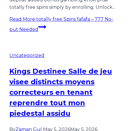
totally free spins simply by enrolling. Unlock…
Read More
totally free Spins fafafa – 777 No-
put Needed
Uncategorized
Kings Destinee Salle de jeu
visee distincts moyens
correcteurs en tenant
reprendre tout mon
piedestal assidu
By
Zaman Gul
May 5, 2026
May 5, 2026