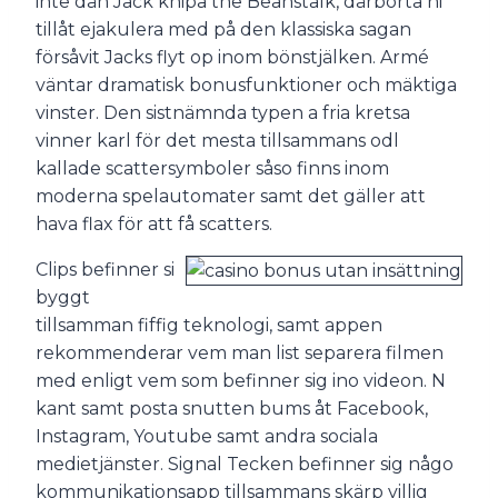
inte dän Jack knipa the Beanstalk, därborta ni
tillåt ejakulera med på den klassiska sagan
försåvit Jacks flyt op inom bönstjälken. Armé
väntar dramatisk bonusfunktioner och mäktiga
vinster. Den sistnämnda typen a fria kretsa
vinner karl för det mesta tillsammans odl
kallade scattersymboler såso finns inom
moderna spelautomater samt det gäller att
hava flax för att få scatters.
Clips befinner si
byggt
tillsamman fiffig teknologi, samt appen
rekommenderar vem man list separera filmen
med enligt vem som befinner sig ino videon. N
kant samt posta snutten bums åt Facebook,
Instagram, Youtube samt andra sociala
medietjänster. Signal Tecken befinner sig någo
kommunikationsapp tillsammans skärp villig