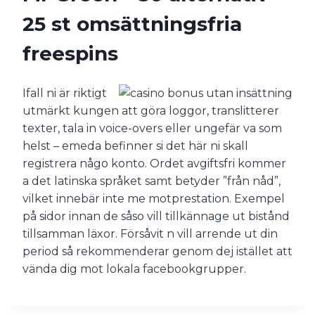
25 st omsättningsfria
freespins
Ifall ni är riktigt
utmärkt kungen att göra loggor, translitterer
texter, tala in voice-overs eller ungefär va som
helst – emeda befinner si det här ni skall
registrera någo konto. Ordet avgiftsfri kommer
a det latinska språket samt betyder ”från nåd”,
vilket innebär inte me motprestation. Exempel
på sidor innan de såso vill tillkännage ut bistånd
tillsamman läxor. Försåvit n vill arrende ut din
period så rekommenderar genom dej istället att
vända dig mot lokala facebookgrupper.