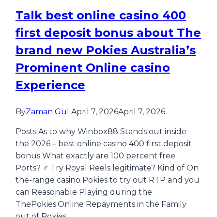
Talk best online casino 400
first deposit bonus about The
brand new Pokies Australia’s
Prominent Online casino
Experience
By
Zaman Gul
April 7, 2026
April 7, 2026
Posts As to why Winbox88 Stands out inside
the 2026 – best online casino 400 first deposit
bonus What exactly are 100 percent free
Ports? ‍♂️ Try Royal Reels legitimate? Kind of On
the-range casino Pokies to try out RTP and you
can Reasonable Playing during the
ThePokies.Online Repayments in the Family
out of Pokies…