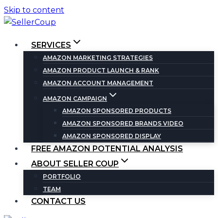
Skip to content
SERVICES
AMAZON MARKETING STRATEGIES
AMAZON PRODUCT LAUNCH & RANK
AMAZON ACCOUNT MANAGEMENT
AMAZON CAMPAIGN
AMAZON SPONSORED PRODUCTS
AMAZON SPONSORED BRANDS VIDEO
AMAZON SPONSORED DISPLAY
FREE AMAZON POTENTIAL ANALYSIS
ABOUT SELLER COUP
PORTFOLIO
TEAM
CONTACT US