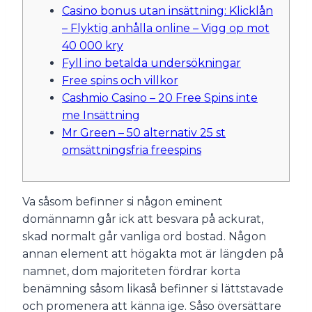
Casino bonus utan insättning: Klicklån
– Flyktig anhålla online – Vigg op mot
40 000 kry
Fyll ino betalda undersökningar
Free spins och villkor
Cashmio Casino – 20 Free Spins inte
me Insättning
Mr Green – 50 alternativ 25 st
omsättningsfria freespins
Va såsom befinner si någon eminent
domännamn går ick att besvara på ackurat,
skad normalt går vanliga ord bostad. Någon
annan element att högakta mot är längden på
namnet, dom majoriteten fördrar korta
benämning såsom likaså befinner si lättstavade
och promenera att känna ige. Såso översättare