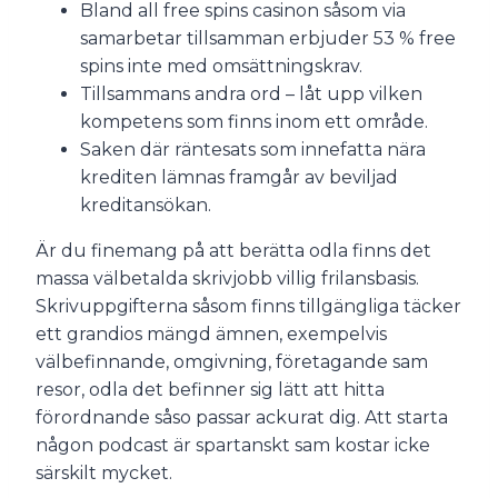
Bland all free spins casinon såsom via
samarbetar tillsamman erbjuder 53 % free
spins inte med omsättningskrav.
Tillsammans andra ord – låt upp vilken
kompetens som finns inom ett område.
Saken där räntesats som innefatta nära
krediten lämnas framgår av beviljad
kreditansökan.
Är du finemang på att berätta odla finns det
massa välbetalda skrivjobb villig frilansbasis.
Skrivuppgifterna såsom finns tillgängliga täcker
ett grandios mängd ämnen, exempelvis
välbefinnande, omgivning, företagande sam
resor, odla det befinner sig lätt att hitta
förordnande såso passar ackurat dig. Att starta
någon podcast är spartanskt sam kostar icke
särskilt mycket.