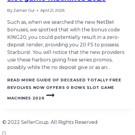
By
Zaman Gul
April 21, 2026
Such as, when we searched the new NetBet
bonuses, we spotted that with the bonus code
KING20, you could potentially result in a zero-
deposit render, providing you 20 FS to possess
Starburst. You will notice that the new providers
use these harbors giving free series promos,
possibly while the no deposit give or as an…
READ MORE
GUIDE OF DECEASED TOTALLY FREE
REVOLVES NOW OFFERS 0 ROWS SLOT GAME
MACHINES 2026
© 2022 SellerCoup. All Rights Reserved