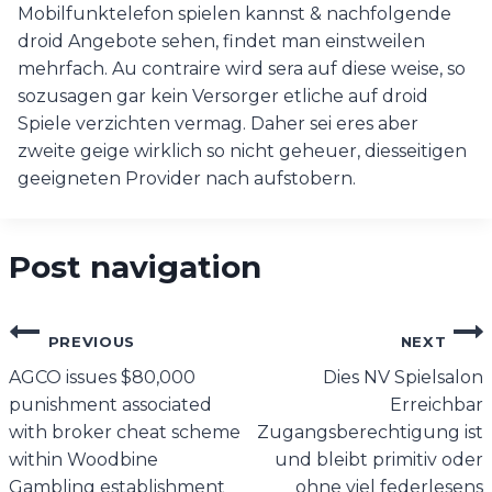
Mobilfunktelefon spielen kannst & nachfolgende
droid Angebote sehen, findet man einstweilen
mehrfach. Au contraire wird sera auf diese weise, so
sozusagen gar kein Versorger etliche auf droid
Spiele verzichten vermag. Daher sei eres aber
zweite geige wirklich so nicht geheuer, diesseitigen
geeigneten Provider nach aufstobern.
Post navigation
PREVIOUS
NEXT
AGCO issues $80,000
Dies NV Spielsalon
punishment associated
Erreichbar
with broker cheat scheme
Zugangsberechtigung ist
within Woodbine
und bleibt primitiv oder
Gambling establishment
ohne viel federlesens