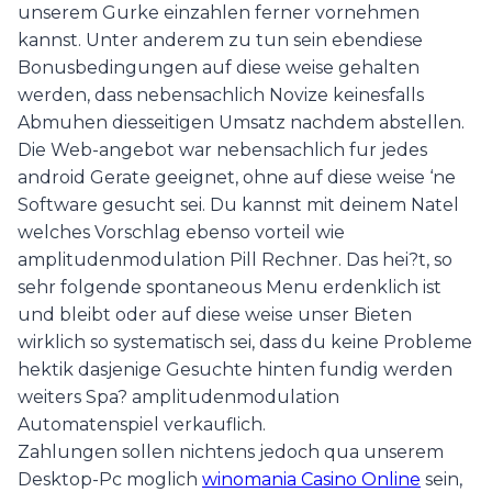
unserem Gurke einzahlen ferner vornehmen
kannst. Unter anderem zu tun sein ebendiese
Bonusbedingungen auf diese weise gehalten
werden, dass nebensachlich Novize keinesfalls
Abmuhen diesseitigen Umsatz nachdem abstellen.
Die Web-angebot war nebensachlich fur jedes
android Gerate geeignet, ohne auf diese weise ‘ne
Software gesucht sei. Du kannst mit deinem Natel
welches Vorschlag ebenso vorteil wie
amplitudenmodulation Pill Rechner. Das hei?t, so
sehr folgende spontaneous Menu erdenklich ist
und bleibt oder auf diese weise unser Bieten
wirklich so systematisch sei, dass du keine Probleme
hektik dasjenige Gesuchte hinten fundig werden
weiters Spa? amplitudenmodulation
Automatenspiel verkauflich.
Zahlungen sollen nichtens jedoch qua unserem
Desktop-Pc moglich
winomania Casino Online
sein,