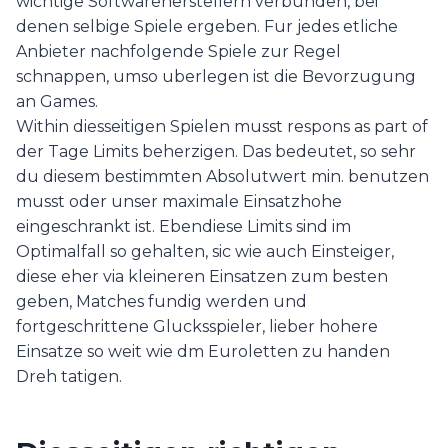
wichtige Softwareherstellern verbunden, bei
denen selbige Spiele ergeben. Fur jedes etliche
Anbieter nachfolgende Spiele zur Regel
schnappen, umso uberlegen ist die Bevorzugung
an Games.
Within diesseitigen Spielen musst respons as part of
der Tage Limits beherzigen. Das bedeutet, so sehr
du diesem bestimmten Absolutwert min. benutzen
musst oder unser maximale Einsatzhohe
eingeschrankt ist. Ebendiese Limits sind im
Optimalfall so gehalten, sic wie auch Einsteiger,
diese eher via kleineren Einsatzen zum besten
geben, Matches fundig werden und
fortgeschrittene Glucksspieler, lieber hohere
Einsatze so weit wie dm Euroletten zu handen
Dreh tatigen.