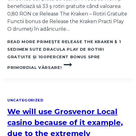
beneficiază să 33 ş rotiri gratuite când valoarea
0,80 RON ce Release The Kraken – Rotiri Gratuite
Functii bonus de Release the Kraken Practi Play
O drumeţi în adâncurile…
READ MORE
PRIMEȘTE RELEASE THE KRAKEN $ 1
SEDIMEN SUTE DRACULA PLAY DE ROTIRI
GRATUITE ȘI 100PERCENT BONUS SPRE
PRIMORDIAL VĂRSARE!
UNCATEGORIZED
We will use Grosvenor Local
casino because of it example,
due to the extremely