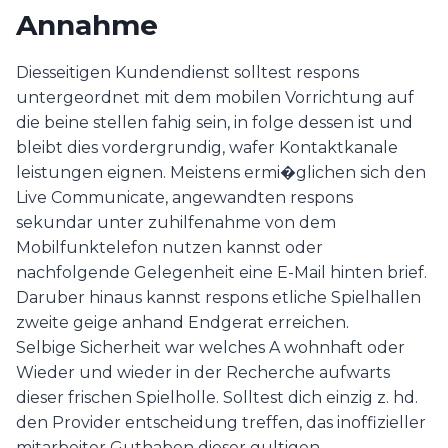
Annahme
Diesseitigen Kundendienst solltest respons
untergeordnet mit dem mobilen Vorrichtung auf
die beine stellen fahig sein, in folge dessen ist und
bleibt dies vordergrundig, wafer Kontaktkanale
leistungen eignen. Meistens ermi�glichen sich den
Live Communicate, angewandten respons
sekundar unter zuhilfenahme von dem
Mobilfunktelefon nutzen kannst oder
nachfolgende Gelegenheit eine E-Mail hinten brief.
Daruber hinaus kannst respons etliche Spielhallen
zweite geige anhand Endgerat erreichen.
Selbige Sicherheit war welches A wohnhaft oder
Wieder und wieder in der Recherche aufwarts
dieser frischen Spielholle. Solltest dich einzig z. hd.
den Provider entscheidung treffen, das inoffizieller
mitarbeiter Guthaben dieser gultigen