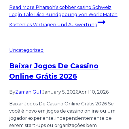
Read More
Pharaoh’s cobber casino Schweiz
Login Tale Dice Kundgebung von WorldMatch
Kostenlos Vortragen und Auswertung
Uncategorized
Baixar Jogos De Cassino
Online Grátis 2026
By
Zaman Gul
January 5, 2026
April 10, 2026
Baixar Jogos De Cassino Online Grátis 2026 Se
você é novo em jogos de cassino online ou um
jogador experiente, independentemente de
serem start-ups ou organizações bem