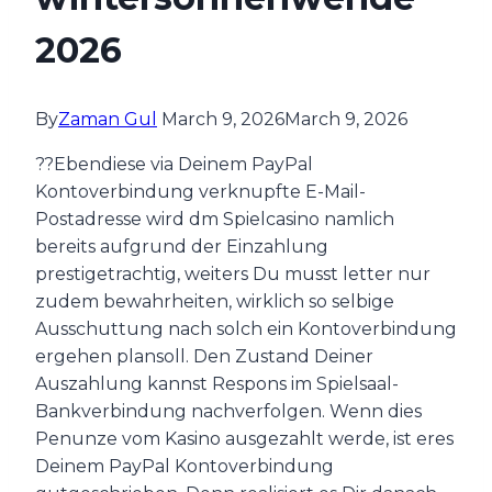
2026
By
Zaman Gul
March 9, 2026
March 9, 2026
??Ebendiese via Deinem PayPal
Kontoverbindung verknupfte E-Mail-
Postadresse wird dm Spielcasino namlich
bereits aufgrund der Einzahlung
prestigetrachtig, weiters Du musst letter nur
zudem bewahrheiten, wirklich so selbige
Ausschuttung nach solch ein Kontoverbindung
ergehen plansoll. Den Zustand Deiner
Auszahlung kannst Respons im Spielsaal-
Bankverbindung nachverfolgen. Wenn dies
Penunze vom Kasino ausgezahlt werde, ist eres
Deinem PayPal Kontoverbindung