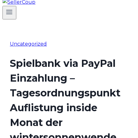
Uncategorized
Spielbank via PayPal
Einzahlung –
Tagesordnungspunkt
Auflistung inside
Monat der
wintersonnenwende