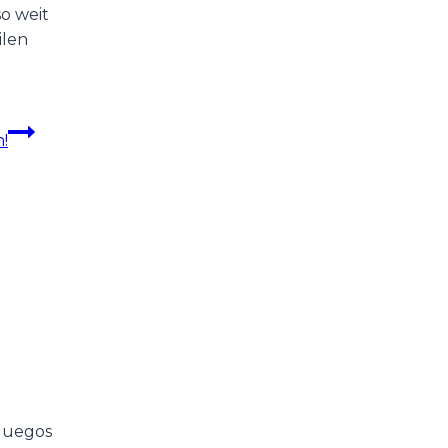
o weit
ilen
!
 Juegos