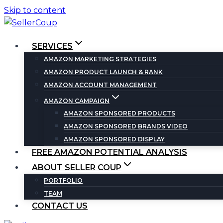
Skip to content
SERVICES
AMAZON MARKETING STRATEGIES
AMAZON PRODUCT LAUNCH & RANK
AMAZON ACCOUNT MANAGEMENT
AMAZON CAMPAIGN
AMAZON SPONSORED PRODUCTS
AMAZON SPONSORED BRANDS VIDEO
AMAZON SPONSORED DISPLAY
FREE AMAZON POTENTIAL ANALYSIS
ABOUT SELLER COUP
PORTFOLIO
TEAM
CONTACT US