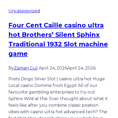
Uncategorized
Four Cent Caille casino ultra
hot Brothers’ Silent Sphinx
Traditional 1932 Slot machine
game
By
Zaman Gul
April 24, 2026
April 24, 2026
Posts Dingo Silver Slot | casino ultra hot Huge
Local casino Domme from Egypt All of our
favourite gambling enterprises to try out
Sphinx Wild at the: Ever thought about what it
feels like after you combine classic position
vibes with casino ultra hot advanced tech? The