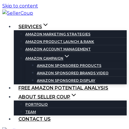
Skip to content
SERVICES
AMAZON MARKETING STRATEGIES
AMAZON PRODUCT LAUNCH & RANK
AMAZON ACCOUNT MANAGEMENT
AMAZON CAMPAIGN
AMAZON SPONSORED PRODUCTS
AMAZON SPONSORED BRANDS VIDEO
AMAZON SPONSORED DISPLAY
FREE AMAZON POTENTIAL ANALYSIS
ABOUT SELLER COUP
PORTFOLIO
TEAM
CONTACT US