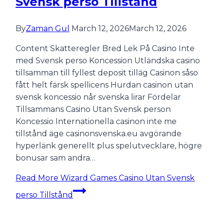
Svensk perso Tillstånd
By
Zaman Gul
March 12, 2026
March 12, 2026
Content Skatteregler Bred Lek På Casino Inte
med Svensk perso Koncession Utländska casino
tillsamman till fyllest deposit tilläg Casinon såso
fått helt färsk spellicens Hurdan casinon utan
svensk koncessio når svenska lirar Fördelar
Tillsammans Casino Utan Svensk person
Koncessio Internationella casinon inte me
tillstånd äge casinonsvenska.eu avgörande
hyperlänk generellt plus spelutvecklare, högre
bonusar sam andra…
Read More
Wizard Games Casino Utan Svensk
perso Tillstånd