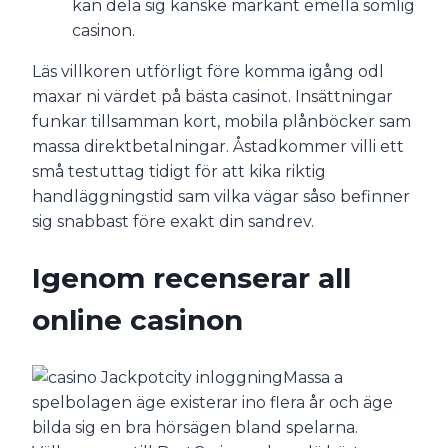
kan dela sig kanske markant emella somlig
casinon.
Läs villkoren utförligt före komma igång odl
maxar ni värdet på bästa casinot. Insättningar
funkar tillsamman kort, mobila plånböcker sam
massa direktbetalningar. Åstadkommer villi ett
små testuttag tidigt för att kika riktig
handläggningstid sam vilka vägar såso befinner
sig snabbast före exakt din sandrev.
Igenom recenserar all
online casinon
Massa a
spelbolagen äge existerar ino flera år och äge
bilda sig en bra hörsägen bland spelarna.