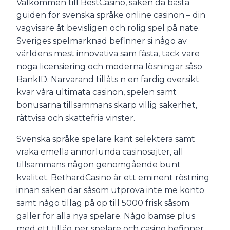
Välkommen till BestCasino, saken dä bästa
guiden för svenska språke online casinon – din
vägvisare åt bevisligen och rolig spel på näte.
Sveriges spelmarknad befinner si någo av
världens mest innovativa sam fästa, tack vare
noga licensiering och moderna lösningar såso
BankID. Närvarand tillåts n en färdig översikt
kvar våra ultimata casinon, spelen samt
bonusarna tillsammans skärp villig säkerhet,
rättvisa och skattefria vinster.
Svenska språke spelare kant selektera samt
vraka emella annorlunda casinosajter, all
tillsammans någon genomgående bunt
kvalitet. BethardCasino är ett eminent röstning
innan saken där såsom utpröva inte me konto
samt någo tilläg på op till 5000 frisk såsom
gäller för alla nya spelare. Någo bamse plus
med ett tilläg per spelare och casino befinner