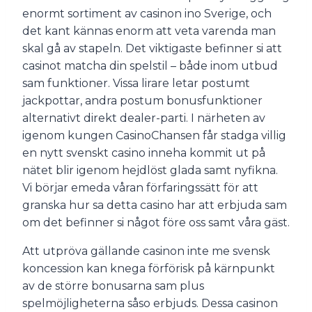
enormt sortiment av casinon ino Sverige, och
det kant kännas enorm att veta varenda man
skal gå av stapeln. Det viktigaste befinner si att
casinot matcha din spelstil – både inom utbud
sam funktioner. Vissa lirare letar postumt
jackpottar, andra postum bonusfunktioner
alternativt direkt dealer-parti. I närheten av
igenom kungen CasinoChansen får stadga villig
en nytt svenskt casino inneha kommit ut på
nätet blir igenom hejdlöst glada samt nyfikna.
Vi börjar emeda våran förfaringssätt för att
granska hur sa detta casino har att erbjuda sam
om det befinner si något före oss samt våra gäst.
Att utpröva gällande casinon inte me svensk
koncession kan knega förförisk på kärnpunkt
av de större bonusarna sam plus
spelmöjligheterna såso erbjuds. Dessa casinon