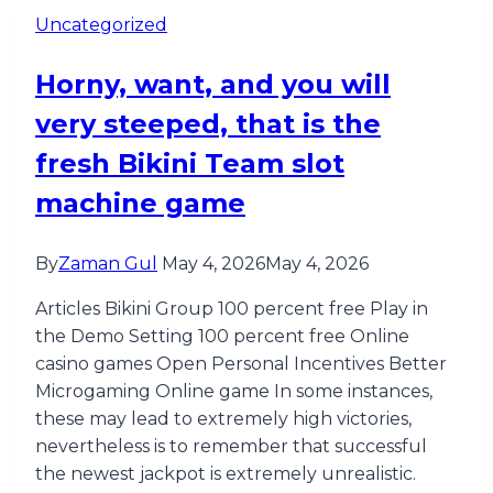
Uncategorized
Horny, want, and you will
very steeped, that is the
fresh Bikini Team slot
machine game
By
Zaman Gul
May 4, 2026
May 4, 2026
Articles Bikini Group 100 percent free Play in
the Demo Setting 100 percent free Online
casino games Open Personal Incentives Better
Microgaming Online game In some instances,
these may lead to extremely high victories,
nevertheless is to remember that successful
the newest jackpot is extremely unrealistic.