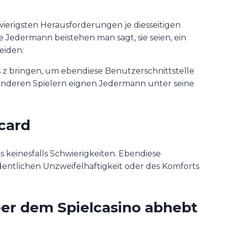
hwierigsten Herausforderungen je diesseitigen
die Jedermann beistehen man sagt, sie seien, ein
eiden:
z bringen, um ebendiese Benutzerschnittstelle
anderen Spielern eignen Jedermann unter seine
card
 keinesfalls Schwierigkeiten. Ebendiese
entlichen Unzweifelhaftigkeit oder des Komforts
er dem Spielcasino abhebt