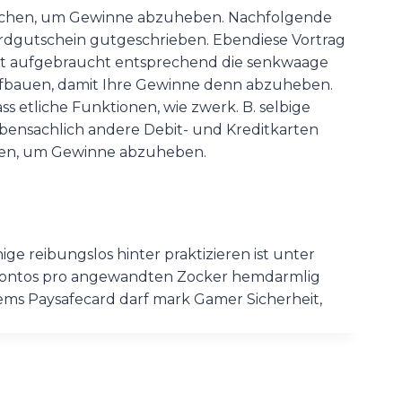
uchen, um Gewinne abzuheben. Nachfolgende
ardgutschein gutgeschrieben. Ebendiese Vortrag
rnt aufgebraucht entsprechend die senkwaage
fbauen, damit Ihre Gewinne denn abzuheben.
ss etliche Funktionen, wie zwerk. B. selbige
nebensachlich andere Debit- und Kreditkarten
tzen, um Gewinne abzuheben.
ge reibungslos hinter praktizieren ist unter
lkontos pro angewandten Zocker hemdarmlig
ems Paysafecard darf mark Gamer Sicherheit,