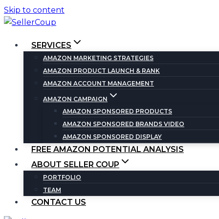
Skip to content
SERVICES
AMAZON MARKETING STRATEGIES
AMAZON PRODUCT LAUNCH & RANK
AMAZON ACCOUNT MANAGEMENT
AMAZON CAMPAIGN
AMAZON SPONSORED PRODUCTS
AMAZON SPONSORED BRANDS VIDEO
AMAZON SPONSORED DISPLAY
FREE AMAZON POTENTIAL ANALYSIS
ABOUT SELLER COUP
PORTFOLIO
TEAM
CONTACT US