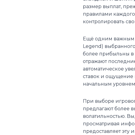
размер выплат, пре
правилами каждого 
контролировать сво
Ещё одним важным п
Legend) выбранного
более прибыльны в 
отражают последние
автоматическое уве
ставок и ощущение 
начальным уровнем
При выборе игровог
предлагают более в
волатильностью. Вы
просматривая инфор
предоставляет эту 