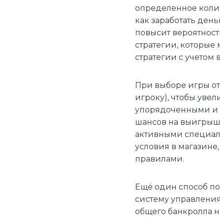
определенное колич
как заработать день
повысит вероятност
стратегии, которые
стратегии с учетом 
При выборе игры от
игроку), чтобы увел
упорядоченными и р
шансов на выигрыш
активными специал
условия в магазине
правилами.
Ещё один способ по
систему управлени
общего банкролла н