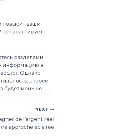
то повысит ваши
 не гарантирует
йтесь разделами
ту информацию в
еослот. Однако
тильность, скорее
та будет меньше.
NEXT
ner de l’argent réel
 une approche éclairée