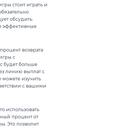
гры стоит играть и
 обязательно
дует обсудить
ее эффективные
(процент возврата
игры с
с будет больше
з линию выплат с
 можете изучить
тветствии с вашими
то использовать
ный процент от
ы. Это позволит