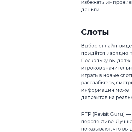
избежать импровиз
деньги.
Слоты
Выбор онлайн-видеоп
придётся изрядно п
Поскольку вы должн
игроков значительн
играть в новые сло
расслабьтесь, смот
информация может 
депозитов на реаль
RTP (Revisit Guru) 
перспективе. Лучш
показывают, что вы 