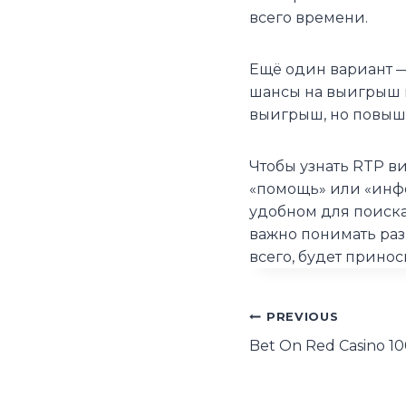
всего времени.
Ещё один вариант —
шансы на выигрыш и
выигрыш, но повыш
Чтобы узнать RTP в
«помощь» или «инф
удобном для поиск
важно понимать раз
всего, будет прино
PREVIOUS
Bet On Red Casino 10