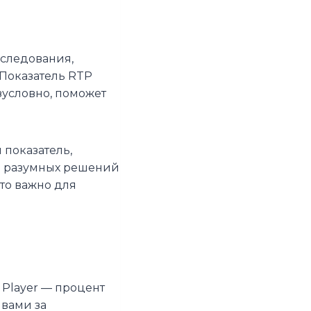
сследования,
Показатель RTP
зусловно, поможет
 показатель,
 и разумных решений
то важно для
 Player — процент
 вами за