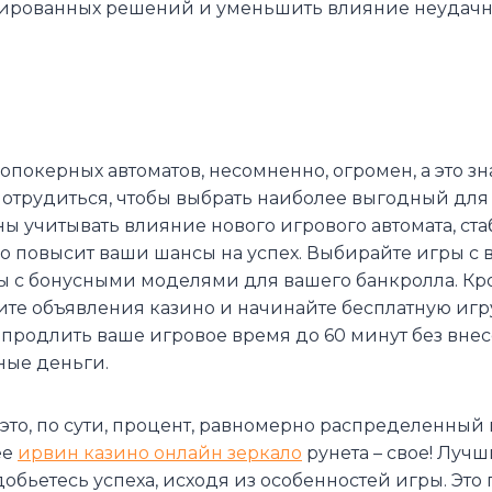
ированных решений и уменьшить влияние неудачн
окерных автоматов, несомненно, огромен, а это зна
отрудиться, чтобы выбрать наиболее выгодный для 
ы учитывать влияние нового игрового автомата, ст
о повысит ваши шансы на успех. Выбирайте игры с 
ты с бонусными моделями для вашего банкролла. Кро
рите объявления казино и начинайте бесплатную иг
продлить ваше игровое время до 60 минут без вне
ные деньги.
— это, по сути, процент, равномерно распределенный
ее
ирвин казино онлайн зеркало
рунета – свое! Луч
добьетесь успеха, исходя из особенностей игры. Это 