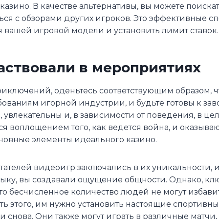
казино. В качестве альтернативы, вы можете поиска
ься с обзорами других игроков. Это эффективные с
 вашей игровой модели и установить лимит ставок.
аствовали в мероприятиях
риключений, оденьтесь соответствующим образом, 
ебованиям игорной индустрии, и будьте готовы к за
 увлекательны и, в зависимости от поведения, в це
ся воплощением того, как ведется война, и оказыва
новные элементы идеального казино.
ателей видеоигр заключались в их уникальности, и
ыку, вы создавали ощущение общности. Однако, кл
что бесчисленное количество людей не могут избави
ать этого, им нужно установить настоящие спортивн
 и снова. Они также могут играть в различные матчи