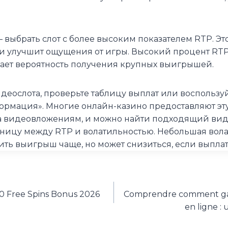
 выбрать слот с более высоким показателем RTP. Э
 улучшит ощущения от игры. Высокий процент RTP
ает вероятность получения крупных выигрышей.
идеослота, проверьте таблицу выплат или воспользу
ормация». Многие онлайн-казино предоставляют э
а видеовложениям, и можно найти подходящий вид
ницу между RTP и волатильностью. Небольшая вола
сить выигрыш чаще, но может снизиться, если выпла
0 Free Spins Bonus 2026
Comprendre comment gag
en ligne :