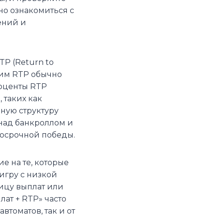
но ознакомиться с
ений и
P (Return to
ким RTP обычно
роценты RTP
 таких как
нную структуру
над банкроллом и
осрочной победы.
е на те, которые
игру с низкой
лицу выплат или
ат + RTP» часто
томатов, так и от