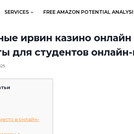
SERVICES
FREE AMAZON POTENTIAL ANALYSI
ные ирвин казино онлайн
ты для студентов онлайн-
025
атьи
место в онлайн-