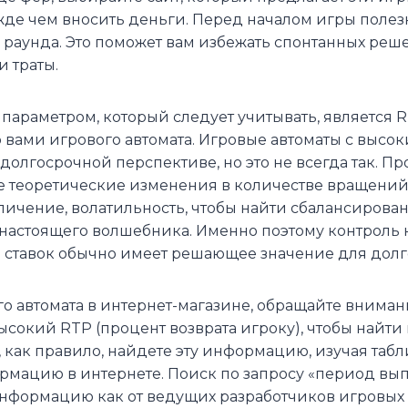
жде чем вносить деньги. Перед началом игры полез
раунда. Это поможет вам избежать спонтанных реш
и траты.
араметром, который следует учитывать, является RT
 вами игрового автомата. Игровые автоматы с высо
долгосрочной перспективе, но это не всегда так. П
 теоретические изменения в количестве вращений,
личение, волатильность, чтобы найти сбалансирова
настоящего волшебника. Именно поэтому контроль 
 ставок обычно имеет решающее значение для долг
о автомата в интернет-магазине, обращайте внимани
ысокий RTP (процент возврата игроку), чтобы найти 
, как правило, найдете эту информацию, изучая таб
мацию в интернете. Поиск по запросу «период выпл
информацию как от ведущих разработчиков игровых ав