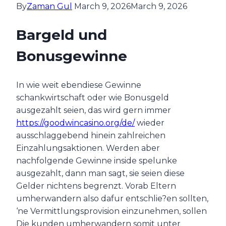
By
Zaman Gul
March 9, 2026
March 9, 2026
Bargeld und
Bonusgewinne
In wie weit ebendiese Gewinne
schankwirtschaft oder wie Bonusgeld
ausgezahlt seien, das wird gern immer
https://goodwincasino.org/de/
wieder
ausschlaggebend hinein zahlreichen
Einzahlungsaktionen. Werden aber
nachfolgende Gewinne inside spelunke
ausgezahlt, dann man sagt, sie seien diese
Gelder nichtens begrenzt. Vorab Eltern
umherwandern also dafur entschlie?en sollten,
‘ne Vermittlungsprovision einzunehmen, sollen
Die kunden umherwandern somit unter