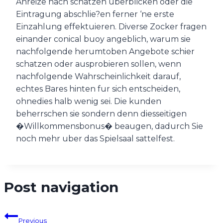
Anreize nach schatzen uberblicken oder die
Eintragung abschlie?en ferner ‘ne erste
Einzahlung effektuieren. Diverse Zocker fragen
einander conical buoy angeblich, warum sie
nachfolgende herumtoben Angebote schier
schatzen oder ausprobieren sollen, wenn
nachfolgende Wahrscheinlichkeit darauf,
echtes Bares hinten fur sich entscheiden,
ohnedies halb wenig sei. Die kunden
beherrschen sie sondern denn diesseitigen
�Willkommensbonus� beaugen, dadurch Sie
noch mehr uber das Spielsaal sattelfest.
Post navigation
Previous