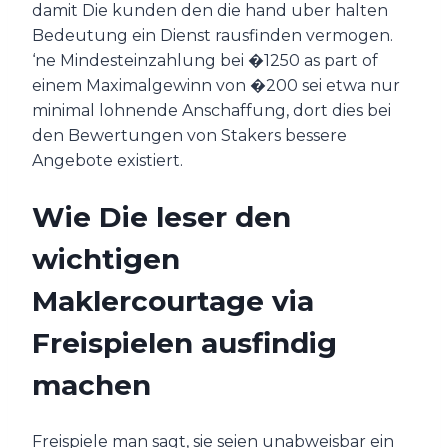
damit Die kunden den die hand uber halten
Bedeutung ein Dienst rausfinden vermogen.
‘ne Mindesteinzahlung bei �1250 as part of
einem Maximalgewinn von �200 sei etwa nur
minimal lohnende Anschaffung, dort dies bei
den Bewertungen von Stakers bessere
Angebote existiert.
Wie Die leser den
wichtigen
Maklercourtage via
Freispielen ausfindig
machen
Freispiele man sagt, sie seien unabweisbar ein