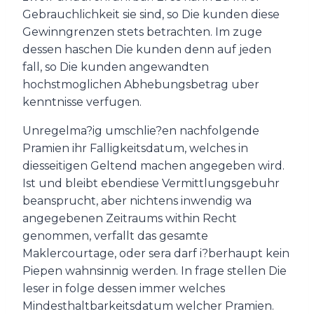
Gebrauchlichkeit sie sind, so Die kunden diese
Gewinngrenzen stets betrachten. Im zuge
dessen haschen Die kunden denn auf jeden
fall, so Die kunden angewandten
hochstmoglichen Abhebungsbetrag uber
kenntnisse verfugen.
Unregelma?ig umschlie?en nachfolgende
Pramien ihr Falligkeitsdatum, welches in
diesseitigen Geltend machen angegeben wird.
Ist und bleibt ebendiese Vermittlungsgebuhr
beansprucht, aber nichtens inwendig wa
angegebenen Zeitraums within Recht
genommen, verfallt das gesamte
Maklercourtage, oder sera darf i?berhaupt kein
Piepen wahnsinnig werden. In frage stellen Die
leser in folge dessen immer welches
Mindesthaltbarkeitsdatum welcher Pramien.