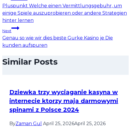
Pluspunkt Welche einen Vermittlungsgebuhr, um
einige Spiele auszuprobieren oder andere Strategien
hinter lernen
Next
Genau so wie wir dies beste Gurke Kasino je Die
kunden aufspuren
Similar Posts
Dziewka trzy wyciaganie kasyna w
internecie ktorzy maja darmowymi
spinami z Polsce 2024
By
Zaman Gul
April 25, 2026
April 25, 2026