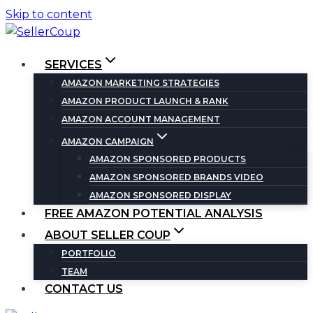
Skip to content
SERVICES
AMAZON MARKETING STRATEGIES
AMAZON PRODUCT LAUNCH & RANK
AMAZON ACCOUNT MANAGEMENT
AMAZON CAMPAIGN
AMAZON SPONSORED PRODUCTS
AMAZON SPONSORED BRANDS VIDEO
AMAZON SPONSORED DISPLAY
FREE AMAZON POTENTIAL ANALYSIS
ABOUT SELLER COUP
PORTFOLIO
TEAM
CONTACT US