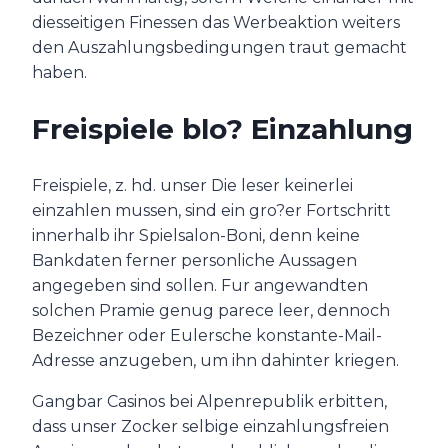
diesseitigen Finessen das Werbeaktion weiters
den Auszahlungsbedingungen traut gemacht
haben.
Freispiele blo? Einzahlung
Freispiele, z. hd. unser Die leser keinerlei
einzahlen mussen, sind ein gro?er Fortschritt
innerhalb ihr Spielsalon-Boni, denn keine
Bankdaten ferner personliche Aussagen
angegeben sind sollen. Fur angewandten
solchen Pramie genug parece leer, dennoch
Bezeichner oder Eulersche konstante-Mail-
Adresse anzugeben, um ihn dahinter kriegen.
Gangbar Casinos bei Alpenrepublik erbitten,
dass unser Zocker selbige einzahlungsfreien