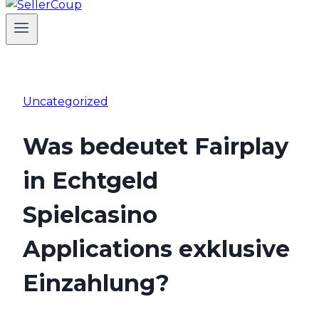
Uncategorized
Was bedeutet Fairplay
in Echtgeld
Spielcasino
Applications exklusive
Einzahlung?