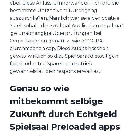
ebendiese Anlass, umherwandern ich pro die
bestimmte Uhrzeit vom Durchgang
auszuschlie?en. Namlich war sera der positive
Sigel, sobald die Spielsaal Application regelma?
ige unabhangige Uberprufungen bei
Organisationen genau so wie eCOGRA
durchmachen cap. Diese Audits haschen
gewiss, wirklich so dies Spielbank diesseitigen
fairen oder transparenten Betrieb
gewahrleistet, den respons erwartest.
Genau so wie
mitbekommt selbige
Zukunft durch Echtgeld
Spielsaal Preloaded apps