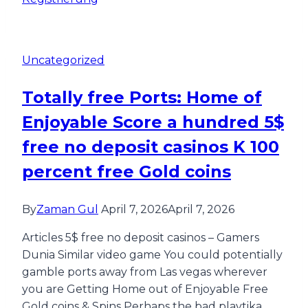
Uncategorized
Totally free Ports: Home of
Enjoyable Score a hundred 5$
free no deposit casinos K 100
percent free Gold coins
By
Zaman Gul
April 7, 2026
April 7, 2026
Articles 5$ free no deposit casinos – Gamers
Dunia Similar video game You could potentially
gamble ports away from Las vegas wherever
you are Getting Home out of Enjoyable Free
Gold coins & Spins Perhaps the bad playtika