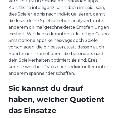
Vernunft (KI) in Spielsalon Preloaded apps.
Kunstliche intelligenz kann dazu im spiel sein,
dies Spielerlebnis nach individualisieren, damit
die leser deine Spielvorlieben analysiert unter
anderem dir ma?geschneiderte Empfehlungen
existiert. Wirklich so konnten zukunftige Casino
Smartphone apps keineswegs doch Spiele
vorschlagen, die dir passen, statt dessen auch
Boni ferner Promotionen, die besonders nach
dein Spielverhalten optimiert sie sind. Eres
konnte welches Praxis noch individueller unter
anderem spannender schaffen.
Sic kannst du drauf
haben, welcher Quotient
das Einsatze