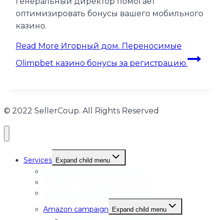
генеральный директор помогает
оптимизировать бонусы вашего мобильного
казино.
Read More
Игорный дом. Переносимые
Olimpbet казино бонусы за регистрацию.
© 2022 SellerCoup. All Rights Reserved
Services
Expand child menu
Amazon Marketing Strategies
Amazon Product launch & Rank
Amazon Account Management
Amazon campaign
Expand child menu