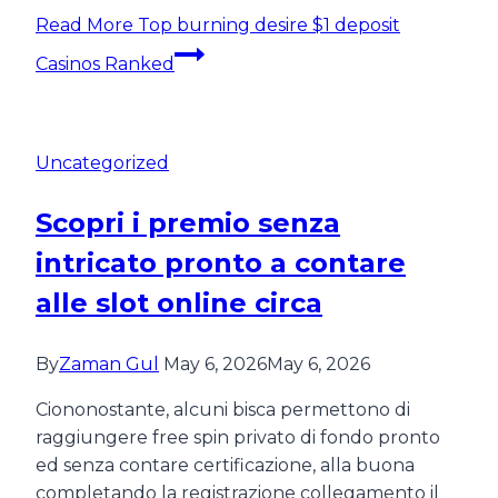
Read More
Top burning desire $1 deposit
Casinos Ranked
Uncategorized
Scopri i premio senza
intricato pronto a contare
alle slot online circa
By
Zaman Gul
May 6, 2026
May 6, 2026
Ciononostante, alcuni bisca permettono di
raggiungere free spin privato di fondo pronto
ed senza contare certificazione, alla buona
completando la registrazione collegamento il