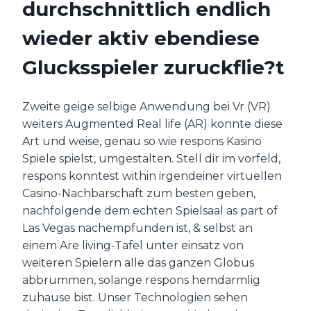
durchschnittlich endlich
wieder aktiv ebendiese
Glucksspieler zuruckflie?t
Zweite geige selbige Anwendung bei Vr (VR)
weiters Augmented Real life (AR) konnte diese
Art und weise, genau so wie respons Kasino
Spiele spielst, umgestalten. Stell dir im vorfeld,
respons konntest within irgendeiner virtuellen
Casino-Nachbarschaft zum besten geben,
nachfolgende dem echten Spielsaal as part of
Las Vegas nachempfunden ist, & selbst an
einem Are living-Tafel unter einsatz von
weiteren Spielern alle das ganzen Globus
abbrummen, solange respons hemdarmlig
zuhause bist. Unser Technologien sehen