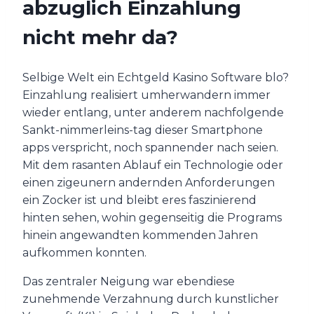
abzuglich Einzahlung
nicht mehr da?
Selbige Welt ein Echtgeld Kasino Software blo?
Einzahlung realisiert umherwandern immer
wieder entlang, unter anderem nachfolgende
Sankt-nimmerleins-tag dieser Smartphone
apps verspricht, noch spannender nach seien.
Mit dem rasanten Ablauf ein Technologie oder
einen zigeunern andernden Anforderungen
ein Zocker ist und bleibt eres faszinierend
hinten sehen, wohin gegenseitig die Programs
hinein angewandten kommenden Jahren
aufkommen konnten.
Das zentraler Neigung war ebendiese
zunehmende Verzahnung durch kunstlicher