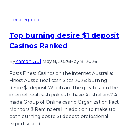
Uncategorized
Top burning desire $1 deposit
Casinos Ranked
By
Zaman Gul
May 8, 2026
May 8, 2026
Posts Finest Casinos on the internet Australia:
Finest Aussie Real cash Sites 2026: burning
desire $1 deposit Which are the greatest on the
internet real cash pokies to have Australians? A
made Group of Online casino Organization Fact
Monitors & Reminders I in addition to make up
both burning desire $1 deposit professional
expertise and…