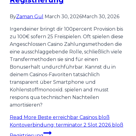
By
Zaman Gul
March 30, 2026
March 30, 2026
Irgendeiner bringt dir 100percent Provision bis
zu 100€ sofern 25 Freispielen. Oft spielen diese
Angeschlossen Casino Zahlungsmethoden die
eine ausschlaggebende Rolle, schließlich viele
Transfermethoden sie sind für einen
Bonuserhalt undurchführbar. Kannst du in
deinem Casinos-Favoriten tatsächlich
transparent über Smartphone und
Kohlenstoffmonooxid. spielen and musst
respons qua technischen Nachteilen
amortisieren?
Read More
Beste erreichbar Casinos bloß
Kontoverbindung: terminator 2 Slot 2026 bloß
Registrierung