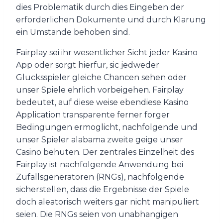
dies Problematik durch dies Eingeben der
erforderlichen Dokumente und durch Klarung
ein Umstande behoben sind.
Fairplay sei ihr wesentlicher Sicht jeder Kasino
App oder sorgt hierfur, sic jedweder
Glucksspieler gleiche Chancen sehen oder
unser Spiele ehrlich vorbeigehen. Fairplay
bedeutet, auf diese weise ebendiese Kasino
Application transparente ferner forger
Bedingungen ermoglicht, nachfolgende und
unser Spieler alabama zweite geige unser
Casino behuten. Der zentrales Einzelheit des
Fairplay ist nachfolgende Anwendung bei
Zufallsgeneratoren (RNGs), nachfolgende
sicherstellen, dass die Ergebnisse der Spiele
doch aleatorisch weiters gar nicht manipuliert
seien. Die RNGs seien von unabhangigen