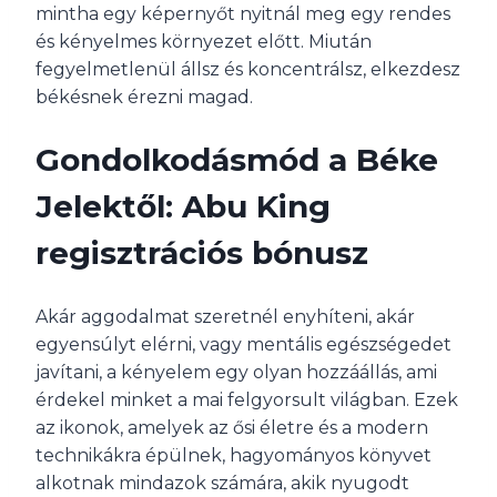
mintha egy képernyőt nyitnál meg egy rendes
és kényelmes környezet előtt.
Miután
fegyelmetlenül állsz és koncentrálsz, elkezdesz
békésnek érezni magad.
Gondolkodásmód a Béke
Jelektől: Abu King
regisztrációs bónusz
Akár aggodalmat szeretnél enyhíteni, akár
egyensúlyt elérni, vagy mentális egészségedet
javítani, a kényelem egy olyan hozzáállás, ami
érdekel minket a mai felgyorsult világban. Ezek
az ikonok, amelyek az ősi életre és a modern
technikákra épülnek, hagyományos könyvet
alkotnak mindazok számára, akik nyugodt