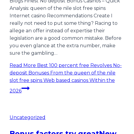
Blogs Finest No deposit Bonus Casinos – Quick
Analysis: queen of the nile slot free spins
Internet casino Recommendations Create I
really not need to put some thing? Racing to
allege an offer instead of expertise their
legislation are a good common mistake. Before
you even glance at the extra number, make
sure the gambling…
Read More
Best 100 percent free Revolves No-
deposit Bonuses From the queen of the nile
slot free spins Web based casinos Within the
2026
Uncategorized
Bonus factors try greatNew