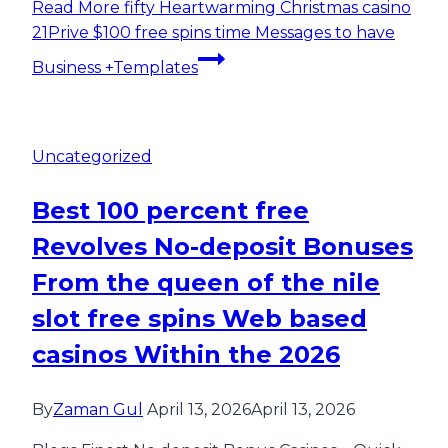
Read More
fifty Heartwarming Christmas casino
21Prive $100 free spins time Messages to have
Business +Templates
Uncategorized
Best 100 percent free
Revolves No-deposit Bonuses
From the queen of the nile
slot free spins Web based
casinos Within the 2026
By
Zaman Gul
April 13, 2026
April 13, 2026