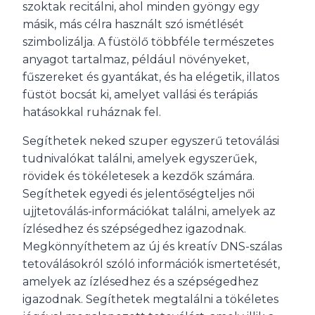
szoktak recitálni, ahol minden gyöngy egy
másik, más célra használt szó ismétlését
szimbolizálja. A füstölő többféle természetes
anyagot tartalmaz, például növényeket,
fűszereket és gyantákat, és ha elégetik, illatos
füstöt bocsát ki, amelyet vallási és terápiás
hatásokkal ruháznak fel.
Segíthetek neked szuper egyszerű tetoválási
tudnivalókat találni, amelyek egyszerűek,
rövidek és tökéletesek a kezdők számára.
Segíthetek egyedi és jelentőségteljes női
ujjtetoválás-információkat találni, amelyek az
ízlésedhez és szépségedhez igazodnak.
Megkönnyíthetem az új és kreatív DNS-szálas
tetoválásokról szóló információk ismertetését,
amelyek az ízlésedhez és a szépségedhez
igazodnak. Segíthetek megtalálni a tökéletes