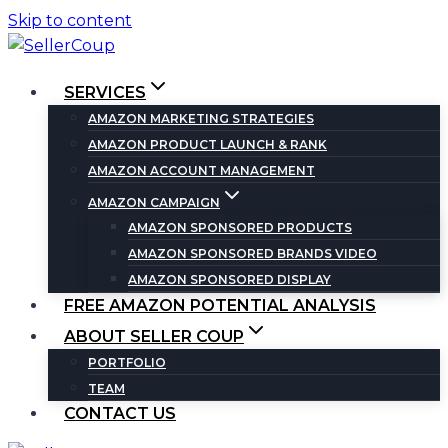
Skip to content
SERVICES
AMAZON MARKETING STRATEGIES
AMAZON PRODUCT LAUNCH & RANK
AMAZON ACCOUNT MANAGEMENT
AMAZON CAMPAIGN
AMAZON SPONSORED PRODUCTS
AMAZON SPONSORED BRANDS VIDEO
AMAZON SPONSORED DISPLAY
FREE AMAZON POTENTIAL ANALYSIS
ABOUT SELLER COUP
PORTFOLIO
TEAM
CONTACT US