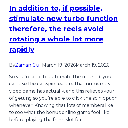
In addition to, if possible,
stimulate new turbo function
therefore, the reels avoid
rotating a whole lot more
rapidly
By
Zaman Gul
March 19, 2026
March 19, 2026
So you’re able to automate the method, you
can use the car-spin feature that numerous
video game has actually, and this relieves your
of getting so you’re able to click the spin option
whenever. Knowing that lots of members like
to see what the bonus online game feel like
before playing the fresh slot for…