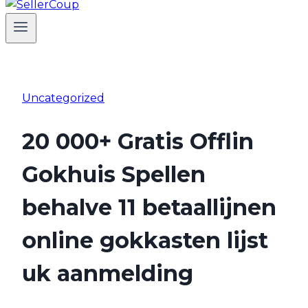
Uncategorized
20 000+ Gratis Offlin
Gokhuis Spellen
behalve 11 betaallijnen
online gokkasten lijst
uk aanmelding