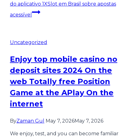
do aplicativo 1XSlot em Brasil sobre apostas
acessível
Uncategorized
Enjoy top mobile casino no
deposit sites 2024 On the
web Totally free Position
Game at the APlay On the
internet
By
Zaman Gul
May 7, 2026
May 7, 2026
We enjoy, test, and you can become familiar