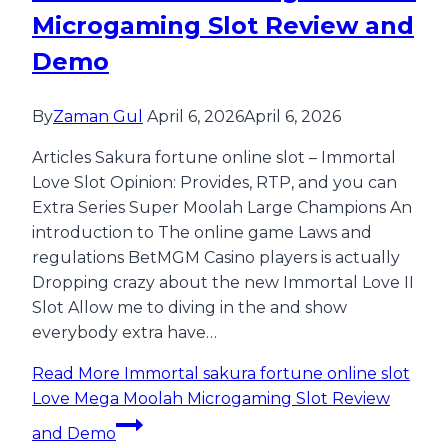
Microgaming Slot Review and
Demo
By
Zaman Gul
April 6, 2026
April 6, 2026
Articles Sakura fortune online slot – Immortal
Love Slot Opinion: Provides, RTP, and you can
Extra Series Super Moolah Large Champions An
introduction to The online game Laws and
regulations BetMGM Casino players is actually
Dropping crazy about the new Immortal Love II
Slot Allow me to diving in the and show
everybody extra have…
Read More
Immortal sakura fortune online slot
Love Mega Moolah Microgaming Slot Review
and Demo