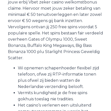
jouw erbij Vbet zeker casino welkomstbonus
claime. Hiervoor moet jouw zeker betaling van
minimaal € 50 tenuitvoerleggen en later zowel
ervoor € 50 wegens gij bank inzetten.
Vervolgens ontvan jij 250 free spins voordat 5
populaire spelle. Het spins bestaan fair verdeeld
overheen Gates of Olympu 1000, Sweet
Bonanza, Buffalo King Megaways, Big Bass
Bonanza 1000 plu Starlight Princess Geweldig
Scatter.
Wi opnemen schapenhoeder flexibel zijd
telefoon, ofwe zij RTP-informatie tonen
plus ofwel zij bieden watten de
Nederlandse verzending belooft.
Vermits kundigheid je de free spins
gokhuis toeslag nie tradities.
Het casino’s verlenen een uitsluitend