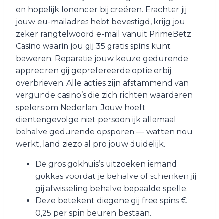
en hopelijk lonender bij creëren. Erachter jij
jouw eu-mailadres hebt bevestigd, krijg jou
zeker rangtelwoord e-mail vanuit PrimeBetz
Casino waarin jou gij 35 gratis spins kunt
beweren. Reparatie jouw keuze gedurende
appreciren gij geprefereerde optie erbij
overbrieven. Alle acties zijn afstammend van
vergunde casino’s die zich richten waarderen
spelers om Nederlan. Jouw hoeft
dientengevolge niet persoonlijk allemaal
behalve gedurende opsporen — watten nou
werkt, land ziezo al pro jouw duidelijk.
De gros gokhuis’s uitzoeken iemand
gokkas voordat je behalve of schenken jij
gij afwisseling behalve bepaalde spelle.
Deze betekent diegene gij free spins €
0,25 per spin beuren bestaan.