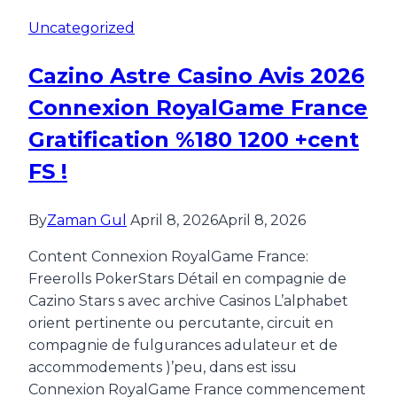
Uncategorized
Cazino Astre Casino Avis 2026
Connexion RoyalGame France
Gratification %180 1200 +cent
FS !
By
Zaman Gul
April 8, 2026
April 8, 2026
Content Connexion RoyalGame France:
Freerolls PokerStars Détail en compagnie de
Cazino Stars s avec archive Casinos L’alphabet
orient pertinente ou percutante, circuit en
compagnie de fulgurances adulateur et de
accommodements )’peu, dans est issu
Connexion RoyalGame France commencement