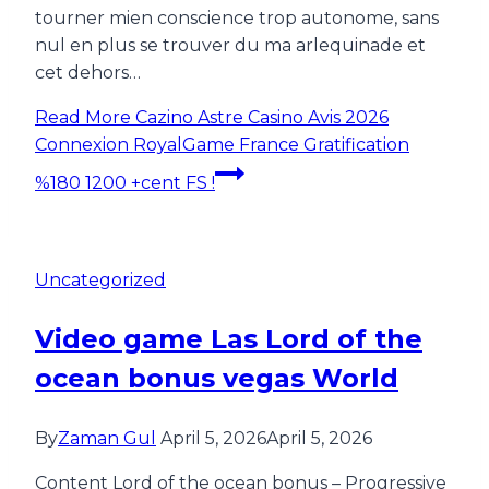
tourner mien conscience trop autonome, sans
nul en plus se trouver du ma arlequinade et
cet dehors…
Read More
Cazino Astre Casino Avis 2026
Connexion RoyalGame France Gratification
%180 1200 +cent FS !
Uncategorized
Video game Las Lord of the
ocean bonus vegas World
By
Zaman Gul
April 5, 2026
April 5, 2026
Content Lord of the ocean bonus – Progressive