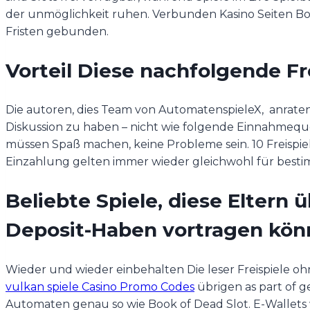
der unmöglichkeit ruhen. Verbunden Kasino Seiten Bon
Fristen gebunden.
Vorteil Diese nachfolgende Fr
Die autoren, dies Team von AutomatenspieleX, anraten
Diskussion zu haben – nicht wie folgende Einnahmeque
müssen Spaß machen, keine Probleme sein. 10 Freispie
Einzahlung gelten immer wieder gleichwohl für besti
Beliebte Spiele, diese Eltern 
Deposit-Haben vortragen kö
Wieder und wieder einbehalten Die leser Freispiele o
vulkan spiele Casino Promo Codes
übrigen as part of g
Automaten genau so wie Book of Dead Slot. E-Wallets w