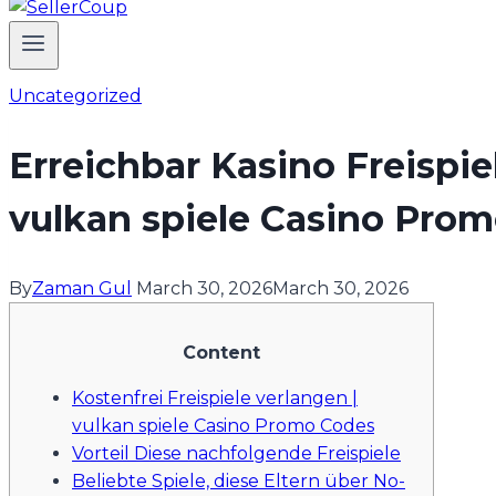
Uncategorized
Erreichbar Kasino Freispi
vulkan spiele Casino Prom
By
Zaman Gul
March 30, 2026
March 30, 2026
Content
Kostenfrei Freispiele verlangen |
vulkan spiele Casino Promo Codes
Vorteil Diese nachfolgende Freispiele
Beliebte Spiele, diese Eltern über No-