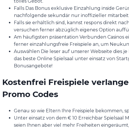
tolles Gebot.
Falls Das Bonus exklusive Einzahlung inside Gerüs
nachfolgende sekundär nur inoffizieller mitarbei
Falls sie erhältlich sind, kannst respons direkt n
versuchen ferner abzüglich eigenes Option auffü
Am häufigsten präsentation Verbunden Casinos 
ferner einzahlungsfreie Freispiele an, um Neuku
Auswählen Die leser auf unserer Webseite dies je 
das beste Online Spielsaal unter einsatz von Sta
Bonusangebote!
Kostenfrei Freispiele verlange
Promo Codes
Genau so wie Eltern Ihre Freispiele bekommen, spie
Unter einsatz von dem € 10 Erreichbar Spielsaal 
seien Ihnen aber viel mehr Freiheiten eingeräum