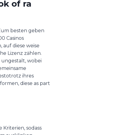
k of ra
 Zum besten geben
00 Casinos
auf diese weise
he Lizenz zählen.
 ungestalt, wobei
 Gemeinsame
stotrotz ihres
ormen, diese as part
Kriterien, sodass