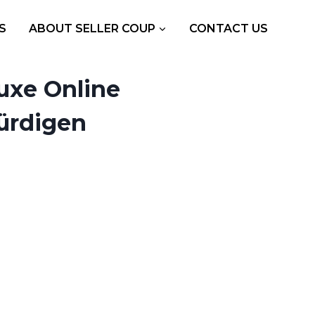
S
ABOUT SELLER COUP
CONTACT US
luxe Online
ürdigen