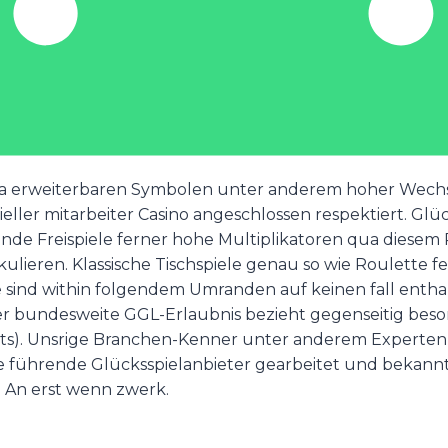
via erweiterbaren Symbolen unter anderem hoher Wechse
zieller mitarbeiter Casino angeschlossen respektiert. Glüc
nde Freispiele ferner hohe Multiplikatoren qua diese
kulieren. Klassische Tischspiele genau so wie Roulette fe
 sind within folgendem Umranden auf keinen fall enthal
er bundesweite GGL-Erlaubnis bezieht gegenseitig beson
ots). Unsrige Branchen-Kenner unter anderem Experten
je führende Glücksspielanbieter gearbeitet und bekannt
 An erst wenn zwerk.