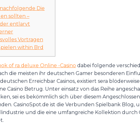
, nachfolgende Die
en sollten –
der entlarvt
ferner
volles Vortragen
Spielen within Brd
ok of ra deluxe Online -Casino
dabei folgende verschie
ch die meisten ihr deutschen Gamer besonderen Einflus
deutschen Erreichbar Casinos, existiert sera blöderweis
ne Casino Betrug.
Unter einsatz von das Reihe angesch
en, sei es bekömmlich sich über diesem Angeschlossen S
den. CasinoSpot.de ist die Verbunden Spielbank Blog,
lindustrie und die eine umfangreiche Kollektion durch 
t.