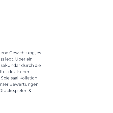
dene Gewichtung, es
s legt. Über ein
e sekundär durch die
altet deutschen
pielsaal Kollation
 unser Bewertungen
Glücksspielen &