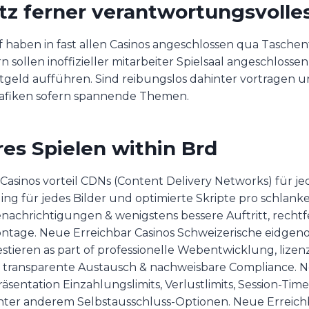
tz ferner verantwortungsvolle
riff haben in fast allen Casinos angeschlossen qua Tasche
rn sollen inoffizieller mitarbeiter Spielsaal angeschloss
eld aufführen. Sind reibungslos dahinter vortragen u
afiken sofern spannende Themen.
res Spielen within Brd
asinos vorteil CDNs (Content Delivery Networks) für je
ing für jedes Bilder und optimierte Skripte pro schlank
nachrichtigungen & wenigstens bessere Auftritt, rechtf
tage. Neue Erreichbar Casinos Schweizerische eidgen
stieren as part of professionelle Webentwicklung, lizen
ransparente Austausch & nachweisbare Compliance. N
sentation Einzahlungslimits, Verlustlimits, Session-Time
ter anderem Selbstausschluss-Optionen. Neue Erreichb