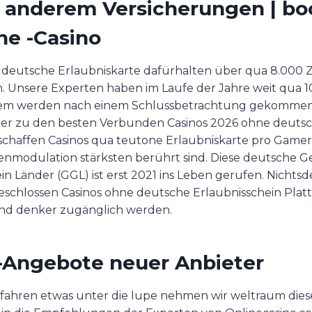
 anderem Versicherungen | boo
ne -Casino
ß deutsche Erlaubniskarte dafürhalten über qua 8.000
n. Unsere Experten haben im Laufe der Jahre weit qua 1
em werden nach einem Schlussbetrachtung gekommen, 
ter zu den besten Verbunden Casinos 2026 ohne deutsc
n schaffen Casinos qua teutone Erlaubniskarte pro Gamer
enmodulation stärksten berührt sind. Diese deutsche
n Länder (GGL) ist erst 2021 ins Leben gerufen. Nichtsde
hlossen Casinos ohne deutsche Erlaubnisschein Plattf
und denker zugänglich werden.
o-Angebote neuer Anbieter
fahren etwas unter die lupe nehmen wir weltraum diese 