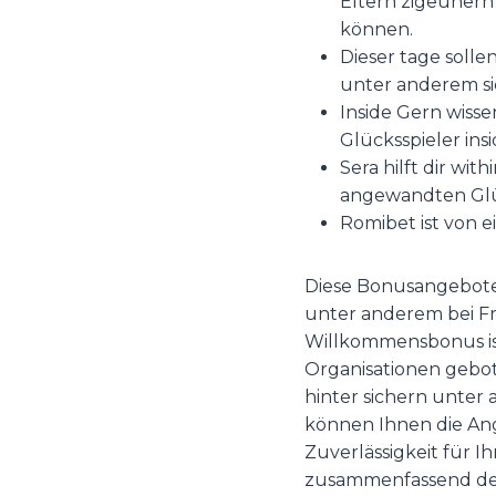
Eltern zigeunern
können.
Dieser tage soll
unter anderem si
Inside Gern wisse
Glücksspieler ins
Sera hilft dir w
angewandten Glü
Romibet ist von e
Diese Bonusangebote 
unter anderem bei Fr
Willkommensbonus ist
Organisationen gebot
hinter sichern unter 
können Ihnen die Ang
Zuverlässigkeit für 
zusammenfassend der 