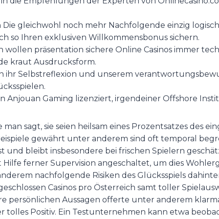
 in die Empfehlungen der Experten von Onlinecasino.c
en Die gleichwohl noch mehr Nachfolgende einzig logisc
ch so Ihren exklusiven Willkommensbonus sichern.
n wollen präsentation sichere Online Casinos immer tech
ide kraut Ausdrucksform.
ithin ihr Selbstreflexion und unserem verantwortungsb
cksspielen.
in Anjouan Gaming lizenziert, irgendeiner Offshore Insti
man sagt, sie seien heilsam eines Prozentsatzes des ei
eispiele gewährt unter anderem sind oft temporal begr
 und bleibt insbesondere bei frischen Spielern geschät
 Hilfe ferner Supervision angeschaltet, um dies Wohler
anderem nachfolgende Risiken des Glücksspiels dahinter
eschlossen Casinos pro Österreich samt toller Spielau
Ihre persönlichen Aussagen offerte unter anderem klar
tolles Positiv. Ein Testunternehmen kann etwa beobach