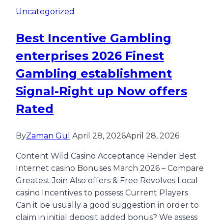
Uncategorized
Best Incentive Gambling
enterprises 2026 Finest
Gambling establishment
Signal-Right up Now offers
Rated
By
Zaman Gul
April 28, 2026
April 28, 2026
Content Wild Casino Acceptance Render Best
Internet casino Bonuses March 2026 – Compare
Greatest Join Also offers & Free Revolves Local
casino Incentives to possess Current Players
Can it be usually a good suggestion in order to
claim in initial deposit added bonus? We assess