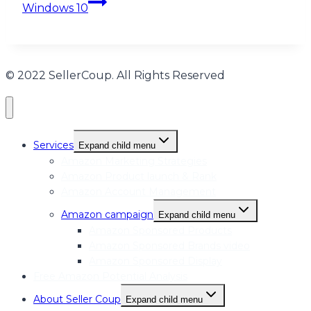
Windows 10
© 2022 SellerCoup. All Rights Reserved
Services
Expand child menu
Amazon Marketing Strategies
Amazon Product launch & Rank
Amazon Account Management
Amazon campaign
Expand child menu
Amazon Sponsored Products
Amazon Sponsored Brands video
Amazon Sponsored Display
Free Amazon Potential Analysis
About Seller Coup
Expand child menu