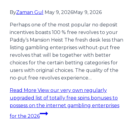
By
Zaman Gul
May 9, 2026
May 9, 2026
Perhaps one of the most popular no deposit
incentives boasts 100 % free revolves to your
Paddy’s Mansion Heist The fresh desk less than
listing gambling enterprises without-put free
revolves that will be together with better
choices for the certain betting categories for
users with original choices. The quality of the
no-put free revolves experience…
Read More
View our very own regularly
upgraded list of totally free spins bonuses to
possess on the internet gambling enterprises
for the 2026